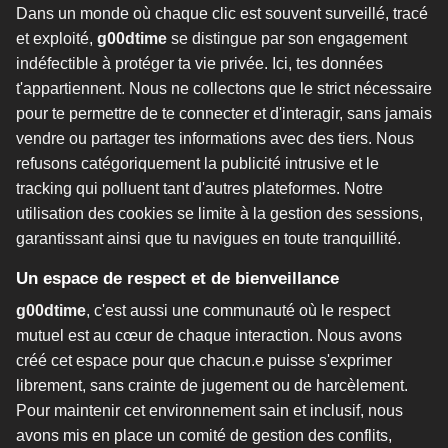
Dans un monde où chaque clic est souvent surveillé, tracé
et exploité,
g00dtime
se distingue par son engagement
indéfectible à protéger ta vie privée. Ici, tes données
t'appartiennent. Nous ne collectons que le strict nécessaire
pour te permettre de te connecter et d'interagir, sans jamais
vendre ou partager tes informations avec des tiers. Nous
refusons catégoriquement la publicité intrusive et le
tracking qui polluent tant d'autres plateformes. Notre
utilisation des cookies se limite à la gestion des sessions,
garantissant ainsi que tu navigues en toute tranquillité.
Un espace de respect et de bienveillance
g00dtime
, c'est aussi une communauté où le respect
mutuel est au cœur de chaque interaction. Nous avons
créé cet espace pour que chacun.e puisse s'exprimer
librement, sans crainte de jugement ou de harcèlement.
Pour maintenir cet environnement sain et inclusif, nous
avons mis en place un comité de gestion des conflits,