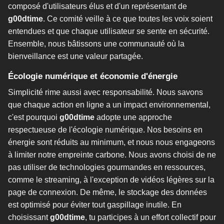
composé d'utilisateurs élus et d'un représentant de
g00dtime
. Ce comité veille à ce que toutes les voix soient
entendues et que chaque utilisateur se sente en sécurité.
Ensemble, nous bâtissons une communauté où la
bienveillance est une valeur partagée.
Écologie numérique et économie d'énergie
Simplicité rime aussi avec responsabilité. Nous savons
que chaque action en ligne a un impact environnemental,
c'est pourquoi
g00dtime
adopte une approche
respectueuse de l'écologie numérique. Nos besoins en
énergie sont réduits au minimum, et nous nous engageons
à limiter notre empreinte carbone. Nous avons choisi de ne
pas utiliser de technologies gourmandes en ressources,
comme le streaming, à l'exception de vidéos légères sur la
page de connexion. De même, le stockage des données
est optimisé pour éviter tout gaspillage inutile. En
choisissant
g00dtime
, tu participes à un effort collectif pour