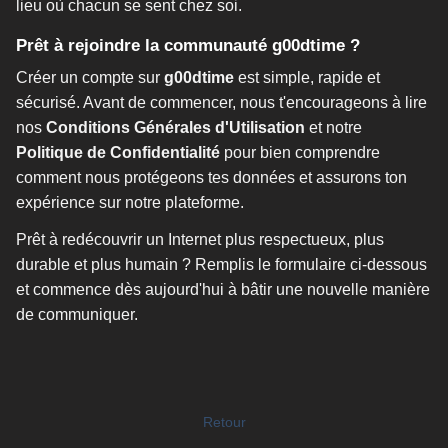
lieu où chacun se sent chez soi.
Prêt à rejoindre la communauté g00dtime ?
Créer un compte sur
g00dtime
est simple, rapide et
sécurisé. Avant de commencer, nous t'encourageons à lire
nos
Conditions Générales d'Utilisation
et notre
Politique de Confidentialité
pour bien comprendre
comment nous protégeons tes données et assurons ton
expérience sur notre plateforme.
Prêt à redécouvrir un Internet plus respectueux, plus
durable et plus humain ? Remplis le formulaire ci-dessous
et commence dès aujourd'hui à bâtir une nouvelle manière
de communiquer.
Retour