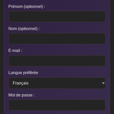
Prénom (optionnel) :
Nom (optionnel) :
E-mail :
Langue préférée
Mot de passe :