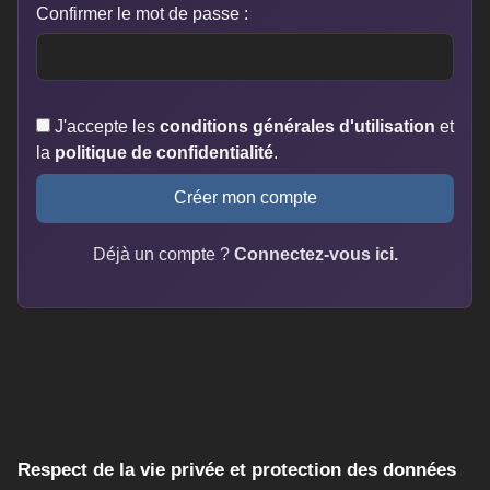
Confirmer le mot de passe :
J'accepte les
conditions générales d'utilisation
et
la
politique de confidentialité
.
Créer mon compte
Déjà un compte ?
Connectez-vous ici.
Respect de la vie privée et protection des données