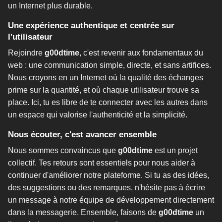
un Internet plus durable.
Une expérience authentique et centrée sur
l'utilisateur
Rejoindre
g00dtime
, c'est revenir aux fondamentaux du
web : une communication simple, directe, et sans artifices.
Nous croyons en un Internet où la qualité des échanges
prime sur la quantité, et où chaque utilisateur trouve sa
place. Ici, tu es libre de te connecter avec les autres dans
un espace qui valorise l'authenticité et la simplicité.
Nous écouter, c'est avancer ensemble
Nous sommes convaincus que
g00dtime
est un projet
collectif. Tes retours sont essentiels pour nous aider à
continuer d'améliorer notre plateforme. Si tu as des idées,
des suggestions ou des remarques, n'hésite pas à écrire
un message à notre équipe de développement directement
dans la messagerie. Ensemble, faisons de
g00dtime
un